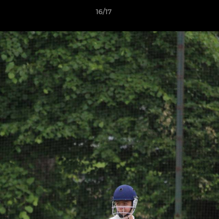
16/17